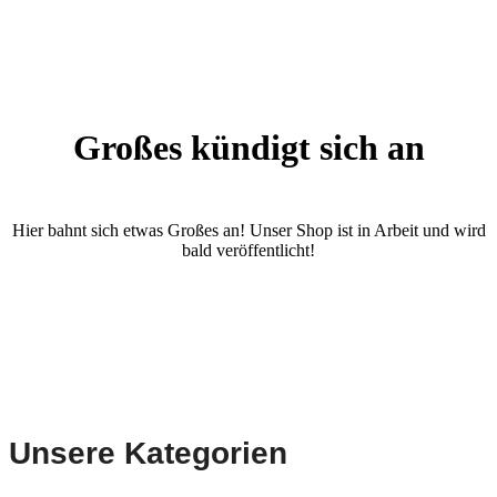
Großes kündigt sich an
Hier bahnt sich etwas Großes an! Unser Shop ist in Arbeit und wird
bald veröffentlicht!
Unsere Kategorien