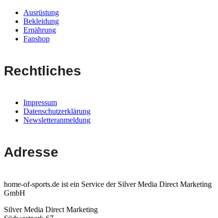
Ausrüstung
Bekleidung
Ernährung
Fanshop
Rechtliches
Impressum
Datenschutzerklärung
Newsletteranmeldung
Adresse
home-of-sports.de ist ein Service der Silver Media Direct Marketing
GmbH
Silver Media Direct Marketing