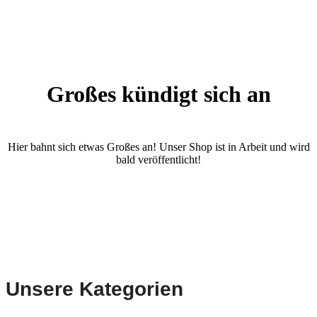
Großes kündigt sich an
Hier bahnt sich etwas Großes an! Unser Shop ist in Arbeit und wird
bald veröffentlicht!
Unsere Kategorien