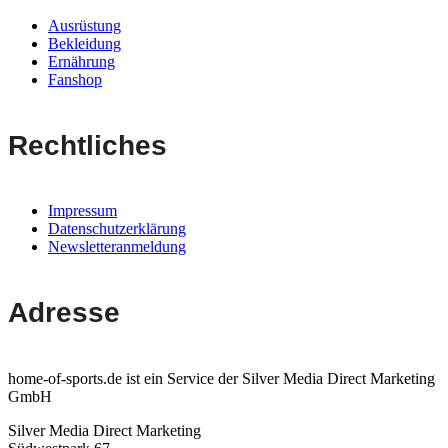
Ausrüstung
Bekleidung
Ernährung
Fanshop
Rechtliches
Impressum
Datenschutzerklärung
Newsletteranmeldung
Adresse
home-of-sports.de ist ein Service der Silver Media Direct Marketing
GmbH
Silver Media Direct Marketing