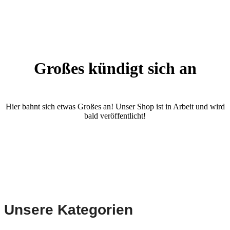
Großes kündigt sich an
Hier bahnt sich etwas Großes an! Unser Shop ist in Arbeit und wird
bald veröffentlicht!
Unsere Kategorien