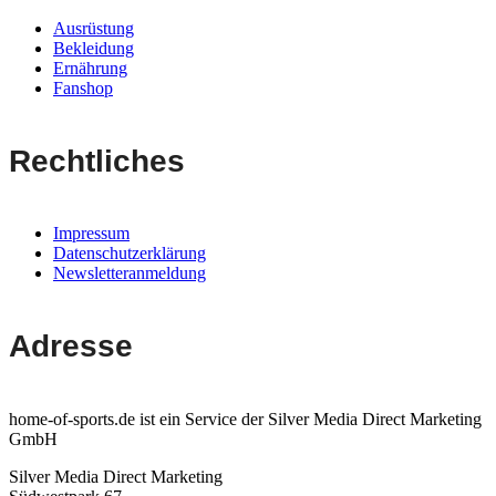
Ausrüstung
Bekleidung
Ernährung
Fanshop
Rechtliches
Impressum
Datenschutzerklärung
Newsletteranmeldung
Adresse
home-of-sports.de ist ein Service der Silver Media Direct Marketing
GmbH
Silver Media Direct Marketing