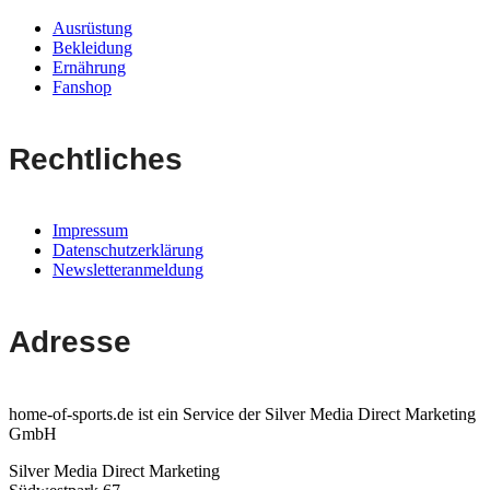
Ausrüstung
Bekleidung
Ernährung
Fanshop
Rechtliches
Impressum
Datenschutzerklärung
Newsletteranmeldung
Adresse
home-of-sports.de ist ein Service der Silver Media Direct Marketing
GmbH
Silver Media Direct Marketing