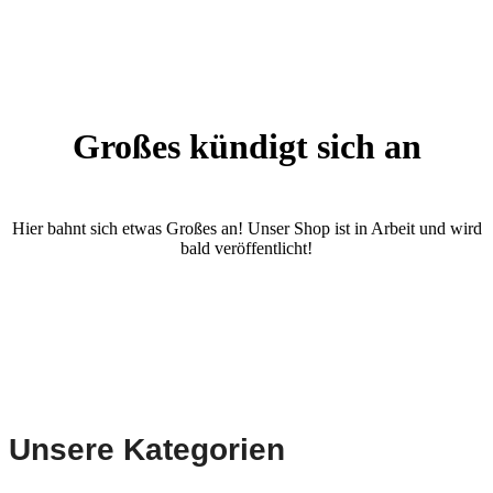
Großes kündigt sich an
Hier bahnt sich etwas Großes an! Unser Shop ist in Arbeit und wird
bald veröffentlicht!
Unsere Kategorien