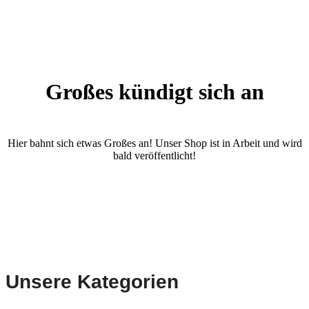
Großes kündigt sich an
Hier bahnt sich etwas Großes an! Unser Shop ist in Arbeit und wird
bald veröffentlicht!
Unsere Kategorien