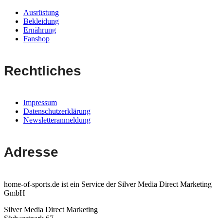
Ausrüstung
Bekleidung
Ernährung
Fanshop
Rechtliches
Impressum
Datenschutzerklärung
Newsletteranmeldung
Adresse
home-of-sports.de ist ein Service der Silver Media Direct Marketing
GmbH
Silver Media Direct Marketing