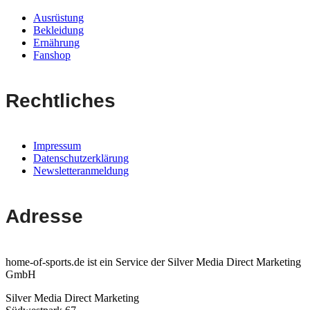
Ausrüstung
Bekleidung
Ernährung
Fanshop
Rechtliches
Impressum
Datenschutzerklärung
Newsletteranmeldung
Adresse
home-of-sports.de ist ein Service der Silver Media Direct Marketing
GmbH
Silver Media Direct Marketing