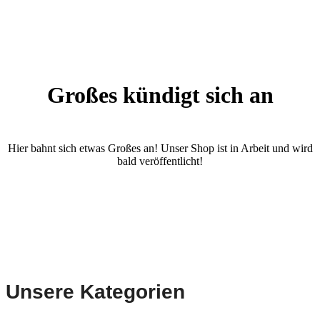
Großes kündigt sich an
Hier bahnt sich etwas Großes an! Unser Shop ist in Arbeit und wird
bald veröffentlicht!
Unsere Kategorien