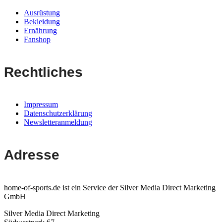
Ausrüstung
Bekleidung
Ernährung
Fanshop
Rechtliches
Impressum
Datenschutzerklärung
Newsletteranmeldung
Adresse
home-of-sports.de ist ein Service der Silver Media Direct Marketing
GmbH
Silver Media Direct Marketing