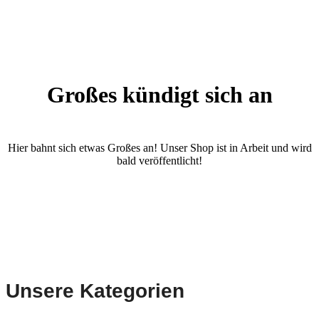
Großes kündigt sich an
Hier bahnt sich etwas Großes an! Unser Shop ist in Arbeit und wird
bald veröffentlicht!
Unsere Kategorien