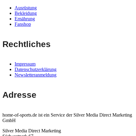
Ausrüstung
Bekleidung
Ernährung
Fanshop
Rechtliches
Impressum
Datenschutzerklärung
Newsletteranmeldung
Adresse
home-of-sports.de ist ein Service der Silver Media Direct Marketing
GmbH
Silver Media Direct Marketing