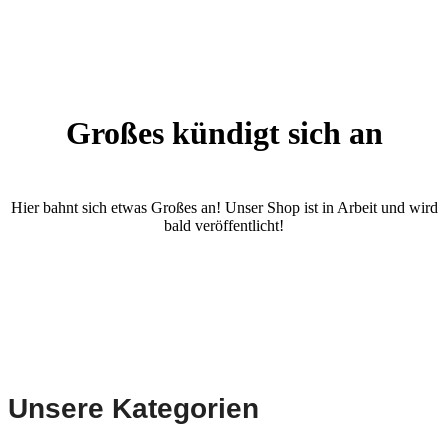
Großes kündigt sich an
Hier bahnt sich etwas Großes an! Unser Shop ist in Arbeit und wird
bald veröffentlicht!
Unsere Kategorien