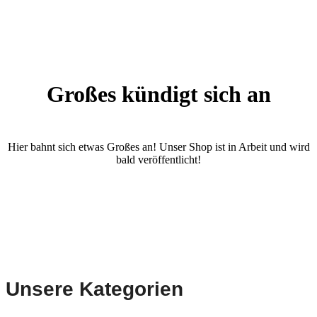
Großes kündigt sich an
Hier bahnt sich etwas Großes an! Unser Shop ist in Arbeit und wird
bald veröffentlicht!
Unsere Kategorien