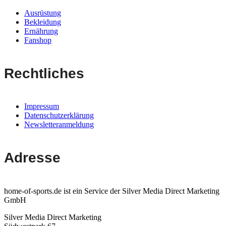
Ausrüstung
Bekleidung
Ernährung
Fanshop
Rechtliches
Impressum
Datenschutzerklärung
Newsletteranmeldung
Adresse
home-of-sports.de ist ein Service der Silver Media Direct Marketing
GmbH
Silver Media Direct Marketing