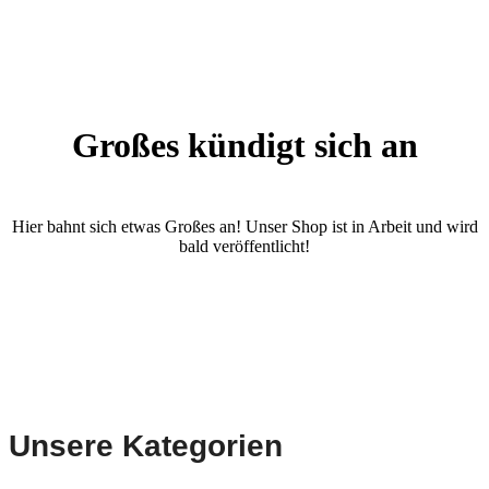
Großes kündigt sich an
Hier bahnt sich etwas Großes an! Unser Shop ist in Arbeit und wird
bald veröffentlicht!
Unsere Kategorien