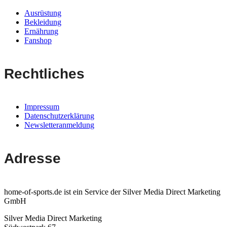
Ausrüstung
Bekleidung
Ernährung
Fanshop
Rechtliches
Impressum
Datenschutzerklärung
Newsletteranmeldung
Adresse
home-of-sports.de ist ein Service der Silver Media Direct Marketing
GmbH
Silver Media Direct Marketing