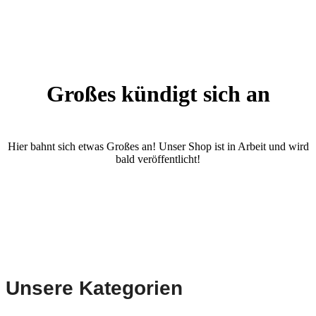
Großes kündigt sich an
Hier bahnt sich etwas Großes an! Unser Shop ist in Arbeit und wird
bald veröffentlicht!
Unsere Kategorien