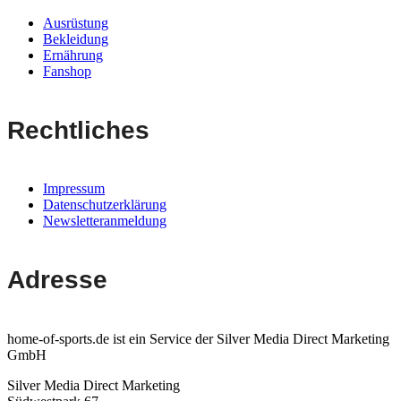
Ausrüstung
Bekleidung
Ernährung
Fanshop
Rechtliches
Impressum
Datenschutzerklärung
Newsletteranmeldung
Adresse
home-of-sports.de ist ein Service der Silver Media Direct Marketing
GmbH
Silver Media Direct Marketing