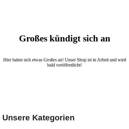
Großes kündigt sich an
Hier bahnt sich etwas Großes an! Unser Shop ist in Arbeit und wird
bald veröffentlicht!
Unsere Kategorien