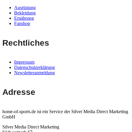
Ausrüstung
Bekleidung
Ernährung
Fanshop
Rechtliches
Impressum
Datenschutzerklärung
Newsletteranmeldung
Adresse
home-of-sports.de ist ein Service der Silver Media Direct Marketing
GmbH
Silver Media Direct Marketing