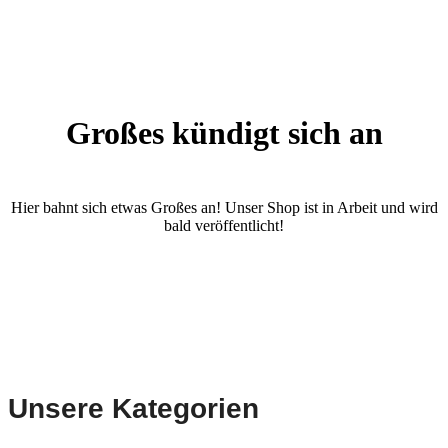
Großes kündigt sich an
Hier bahnt sich etwas Großes an! Unser Shop ist in Arbeit und wird
bald veröffentlicht!
Unsere Kategorien