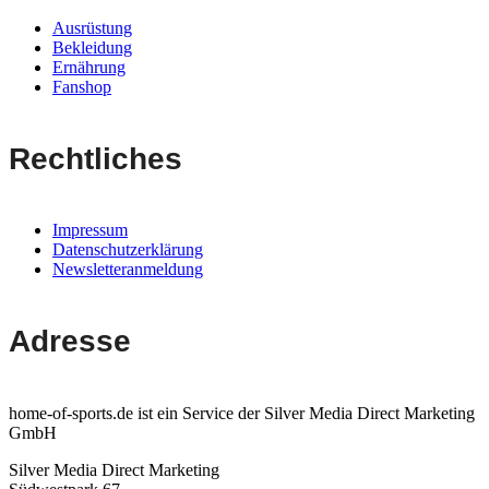
Ausrüstung
Bekleidung
Ernährung
Fanshop
Rechtliches
Impressum
Datenschutzerklärung
Newsletteranmeldung
Adresse
home-of-sports.de ist ein Service der Silver Media Direct Marketing
GmbH
Silver Media Direct Marketing