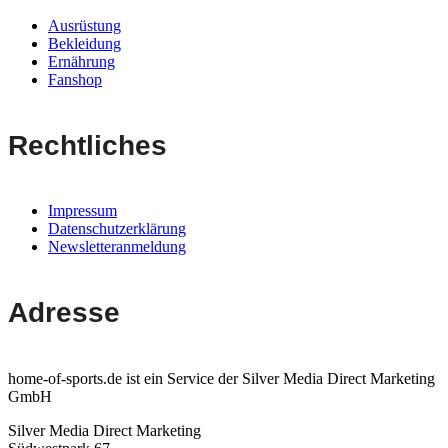
Ausrüstung
Bekleidung
Ernährung
Fanshop
Rechtliches
Impressum
Datenschutzerklärung
Newsletteranmeldung
Adresse
home-of-sports.de ist ein Service der Silver Media Direct Marketing
GmbH
Silver Media Direct Marketing