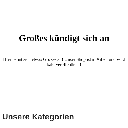
Großes kündigt sich an
Hier bahnt sich etwas Großes an! Unser Shop ist in Arbeit und wird
bald veröffentlicht!
Unsere Kategorien