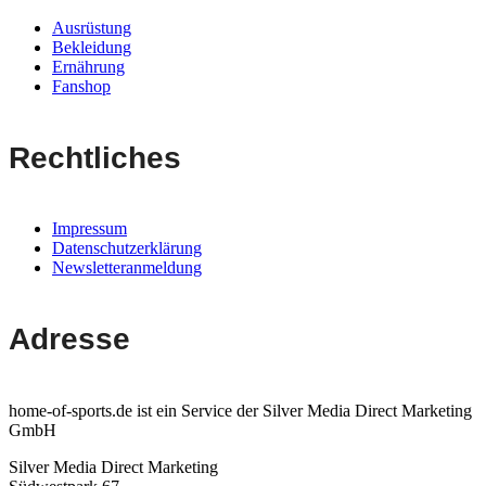
Ausrüstung
Bekleidung
Ernährung
Fanshop
Rechtliches
Impressum
Datenschutzerklärung
Newsletteranmeldung
Adresse
home-of-sports.de ist ein Service der Silver Media Direct Marketing
GmbH
Silver Media Direct Marketing