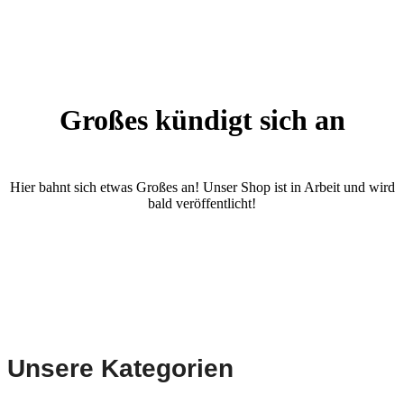
Großes kündigt sich an
Hier bahnt sich etwas Großes an! Unser Shop ist in Arbeit und wird
bald veröffentlicht!
Unsere Kategorien