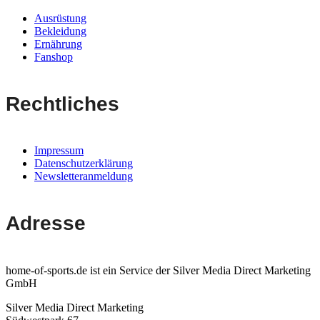
Ausrüstung
Bekleidung
Ernährung
Fanshop
Rechtliches
Impressum
Datenschutzerklärung
Newsletteranmeldung
Adresse
home-of-sports.de ist ein Service der Silver Media Direct Marketing
GmbH
Silver Media Direct Marketing