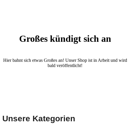
Großes kündigt sich an
Hier bahnt sich etwas Großes an! Unser Shop ist in Arbeit und wird
bald veröffentlicht!
Unsere Kategorien