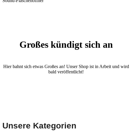
Sound-Flaschenöffner
Großes kündigt sich an
Hier bahnt sich etwas Großes an! Unser Shop ist in Arbeit und wird
bald veröffentlicht!
Unsere Kategorien