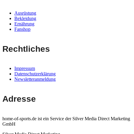
Ausrüstung
Bekleidung
Ernährung
Fanshop
Rechtliches
Impressum
Datenschutzerklärung
Newsletteranmeldung
Adresse
home-of-sports.de ist ein Service der Silver Media Direct Marketing
GmbH