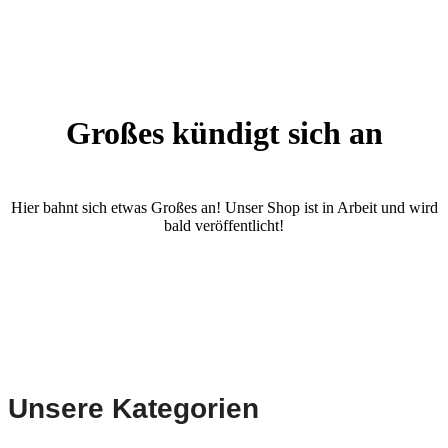
Großes kündigt sich an
Hier bahnt sich etwas Großes an! Unser Shop ist in Arbeit und wird
bald veröffentlicht!
Unsere Kategorien