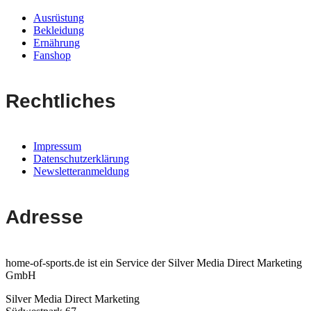
Ausrüstung
Bekleidung
Ernährung
Fanshop
Rechtliches
Impressum
Datenschutzerklärung
Newsletteranmeldung
Adresse
home-of-sports.de ist ein Service der Silver Media Direct Marketing
GmbH
Silver Media Direct Marketing