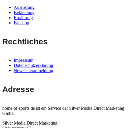
Ausrüstung
Bekleidung
Ernährung
Fanshop
Rechtliches
Impressum
Datenschutzerklärung
Newsletteranmeldung
Adresse
home-of-sports.de ist ein Service der Silver Media Direct Marketing
GmbH
Silver Media Direct Marketing