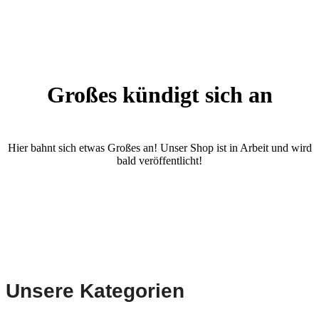
Großes kündigt sich an
Hier bahnt sich etwas Großes an! Unser Shop ist in Arbeit und wird
bald veröffentlicht!
Unsere Kategorien