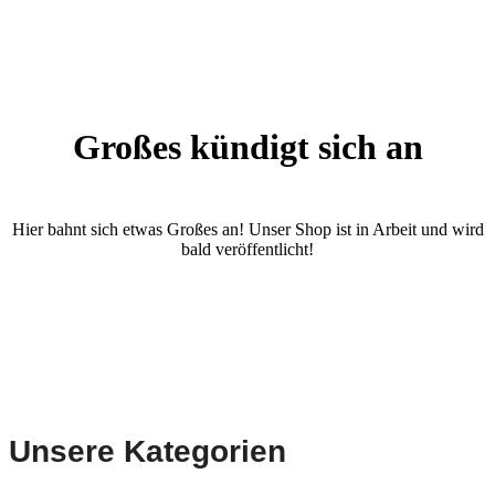
Großes kündigt sich an
Hier bahnt sich etwas Großes an! Unser Shop ist in Arbeit und wird
bald veröffentlicht!
Unsere Kategorien