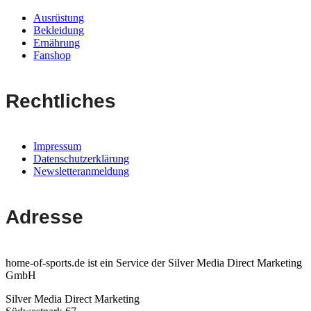
Ausrüstung
Bekleidung
Ernährung
Fanshop
Rechtliches
Impressum
Datenschutzerklärung
Newsletteranmeldung
Adresse
home-of-sports.de ist ein Service der Silver Media Direct Marketing
GmbH
Silver Media Direct Marketing