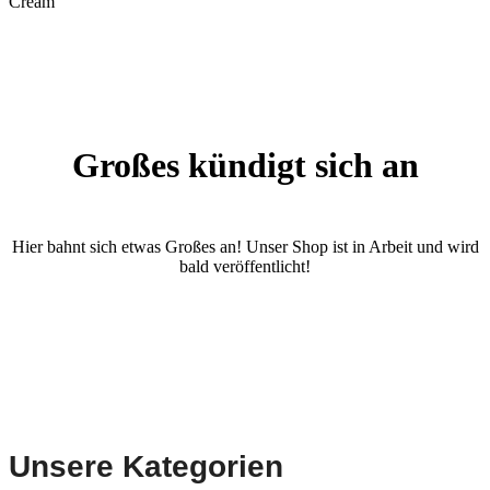
Cream
Großes kündigt sich an
Hier bahnt sich etwas Großes an! Unser Shop ist in Arbeit und wird
bald veröffentlicht!
Unsere Kategorien