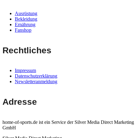
Ausrüstung
Bekleidung
Ernährung
Fanshop
Rechtliches
Impressum
Datenschutzerklärung
Newsletteranmeldung
Adresse
home-of-sports.de ist ein Service der Silver Media Direct Marketing
GmbH