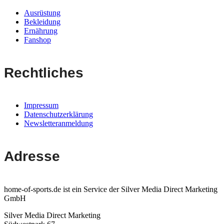
Ausrüstung
Bekleidung
Ernährung
Fanshop
Rechtliches
Impressum
Datenschutzerklärung
Newsletteranmeldung
Adresse
home-of-sports.de ist ein Service der Silver Media Direct Marketing
GmbH
Silver Media Direct Marketing