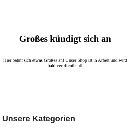
Großes kündigt sich an
Hier bahnt sich etwas Großes an! Unser Shop ist in Arbeit und wird
bald veröffentlicht!
Unsere Kategorien