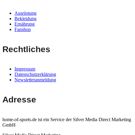
Ausrüstung
Bekleidung
Ernährung
Fanshop
Rechtliches
Impressum
Datenschutzerklärung
Newsletteranmeldung
Adresse
home-of-sports.de ist ein Service der Silver Media Direct Marketing
GmbH