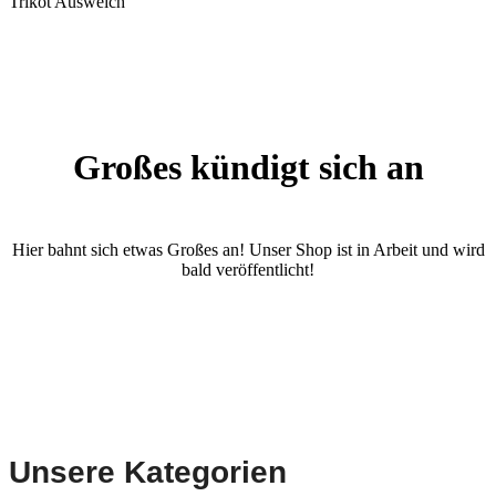
Trikot Ausweich
Großes kündigt sich an
Hier bahnt sich etwas Großes an! Unser Shop ist in Arbeit und wird
bald veröffentlicht!
Unsere Kategorien