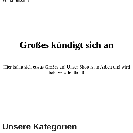
Funktionsshirt
Großes kündigt sich an
Hier bahnt sich etwas Großes an! Unser Shop ist in Arbeit und wird
bald veröffentlicht!
Unsere Kategorien