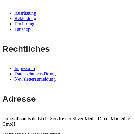
Ausrüstung
Bekleidung
Ernährung
Fanshop
Rechtliches
Impressum
Datenschutzerklärung
Newsletteranmeldung
Adresse
home-of-sports.de ist ein Service der Silver Media Direct Marketing
GmbH