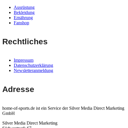
Ausrüstung
Bekleidung
Ernährung
Fanshop
Rechtliches
Impressum
Datenschutzerklärung
Newsletteranmeldung
Adresse
home-of-sports.de ist ein Service der Silver Media Direct Marketing
GmbH
Silver Media Direct Marketing