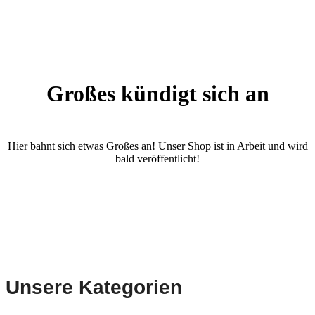
Großes kündigt sich an
Hier bahnt sich etwas Großes an! Unser Shop ist in Arbeit und wird
bald veröffentlicht!
Unsere Kategorien