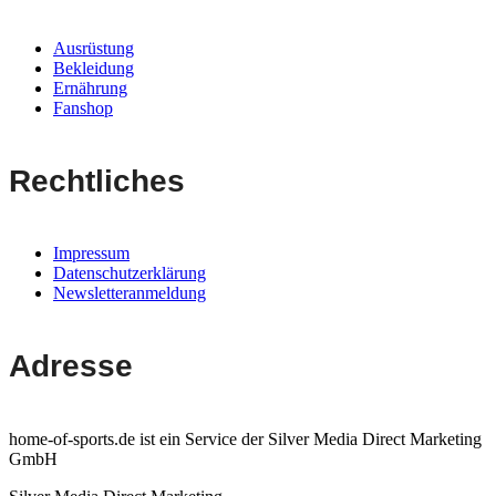
Ausrüstung
Bekleidung
Ernährung
Fanshop
Rechtliches
Impressum
Datenschutzerklärung
Newsletteranmeldung
Adresse
home-of-sports.de ist ein Service der Silver Media Direct Marketing
GmbH