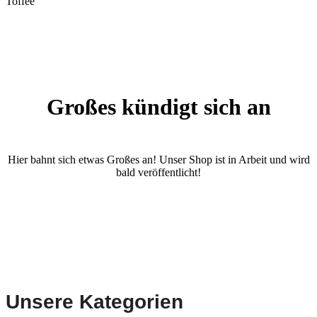
Toffee
Großes kündigt sich an
Hier bahnt sich etwas Großes an! Unser Shop ist in Arbeit und wird
bald veröffentlicht!
Unsere Kategorien