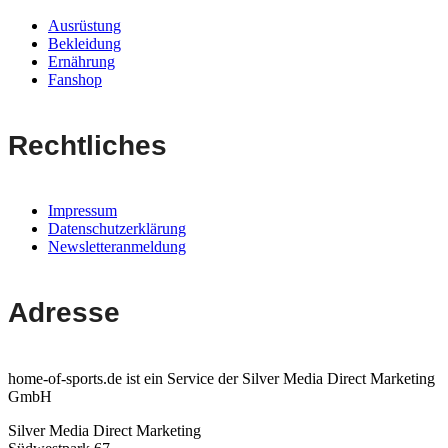
Ausrüstung
Bekleidung
Ernährung
Fanshop
Rechtliches
Impressum
Datenschutzerklärung
Newsletteranmeldung
Adresse
home-of-sports.de ist ein Service der Silver Media Direct Marketing
GmbH
Silver Media Direct Marketing