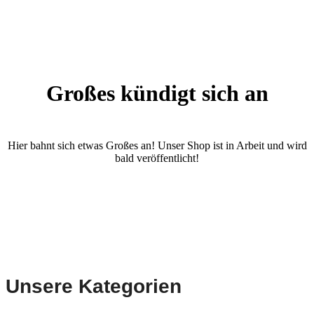
Großes kündigt sich an
Hier bahnt sich etwas Großes an! Unser Shop ist in Arbeit und wird
bald veröffentlicht!
Unsere Kategorien