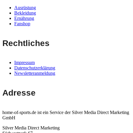
Ausrüstung
Bekleidung
Ernährung
Fanshop
Rechtliches
Impressum
Datenschutzerklärung
Newsletteranmeldung
Adresse
home-of-sports.de ist ein Service der Silver Media Direct Marketing
GmbH
Silver Media Direct Marketing