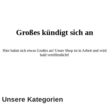
Großes kündigt sich an
Hier bahnt sich etwas Großes an! Unser Shop ist in Arbeit und wird
bald veröffentlicht!
Unsere Kategorien