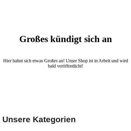
Großes kündigt sich an
Hier bahnt sich etwas Großes an! Unser Shop ist in Arbeit und wird
bald veröffentlicht!
Unsere Kategorien