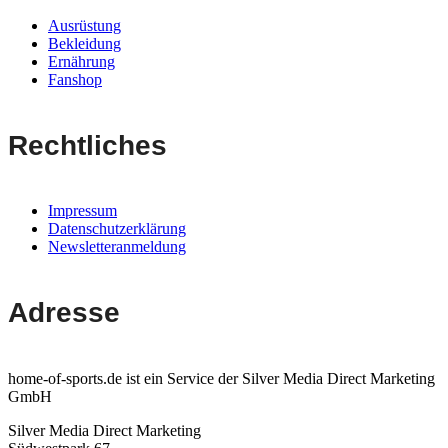
Ausrüstung
Bekleidung
Ernährung
Fanshop
Rechtliches
Impressum
Datenschutzerklärung
Newsletteranmeldung
Adresse
home-of-sports.de ist ein Service der Silver Media Direct Marketing
GmbH
Silver Media Direct Marketing