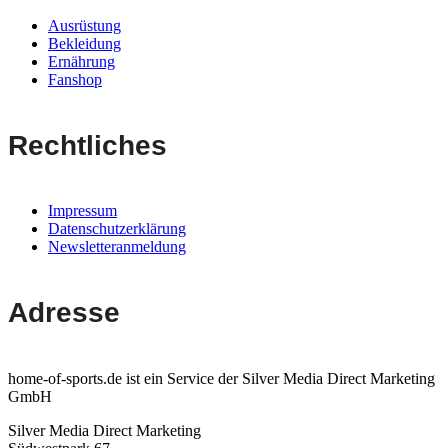
Ausrüstung
Bekleidung
Ernährung
Fanshop
Rechtliches
Impressum
Datenschutzerklärung
Newsletteranmeldung
Adresse
home-of-sports.de ist ein Service der Silver Media Direct Marketing
GmbH
Silver Media Direct Marketing