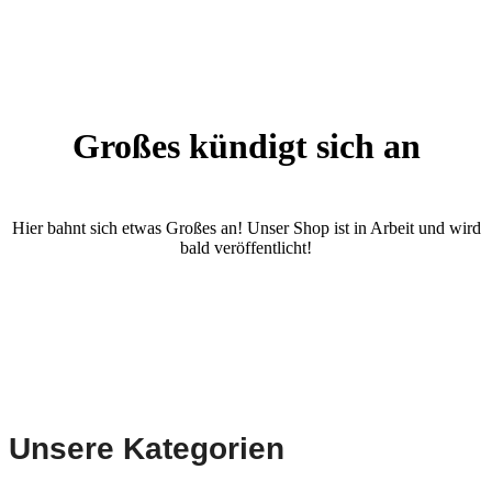
Großes kündigt sich an
Hier bahnt sich etwas Großes an! Unser Shop ist in Arbeit und wird
bald veröffentlicht!
Unsere Kategorien