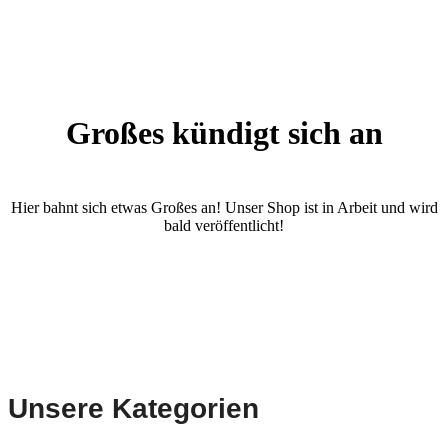
Großes kündigt sich an
Hier bahnt sich etwas Großes an! Unser Shop ist in Arbeit und wird
bald veröffentlicht!
Unsere Kategorien