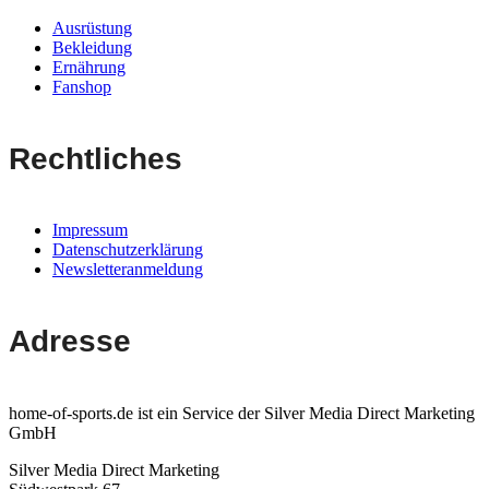
Ausrüstung
Bekleidung
Ernährung
Fanshop
Rechtliches
Impressum
Datenschutzerklärung
Newsletteranmeldung
Adresse
home-of-sports.de ist ein Service der Silver Media Direct Marketing
GmbH
Silver Media Direct Marketing