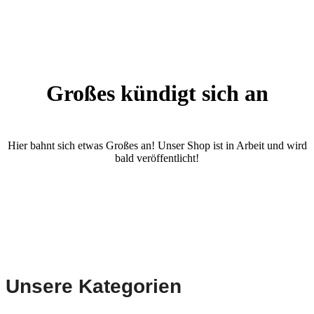
Großes kündigt sich an
Hier bahnt sich etwas Großes an! Unser Shop ist in Arbeit und wird
bald veröffentlicht!
Unsere Kategorien