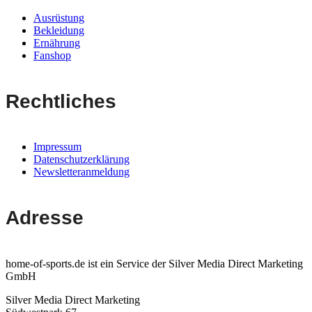
Ausrüstung
Bekleidung
Ernährung
Fanshop
Rechtliches
Impressum
Datenschutzerklärung
Newsletteranmeldung
Adresse
home-of-sports.de ist ein Service der Silver Media Direct Marketing
GmbH
Silver Media Direct Marketing