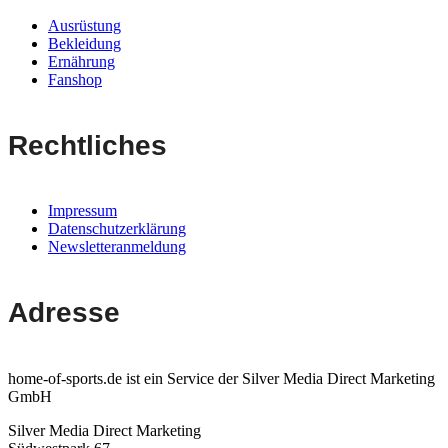
Ausrüstung
Bekleidung
Ernährung
Fanshop
Rechtliches
Impressum
Datenschutzerklärung
Newsletteranmeldung
Adresse
home-of-sports.de ist ein Service der Silver Media Direct Marketing
GmbH
Silver Media Direct Marketing