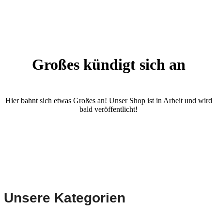
Großes kündigt sich an
Hier bahnt sich etwas Großes an! Unser Shop ist in Arbeit und wird
bald veröffentlicht!
Unsere Kategorien