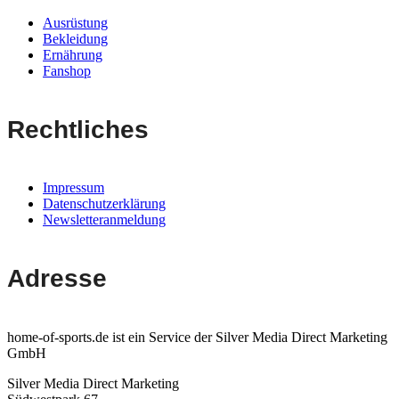
Ausrüstung
Bekleidung
Ernährung
Fanshop
Rechtliches
Impressum
Datenschutzerklärung
Newsletteranmeldung
Adresse
home-of-sports.de ist ein Service der Silver Media Direct Marketing
GmbH
Silver Media Direct Marketing