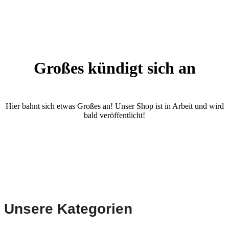
Großes kündigt sich an
Hier bahnt sich etwas Großes an! Unser Shop ist in Arbeit und wird
bald veröffentlicht!
Unsere Kategorien