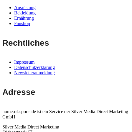
Ausrüstung
Bekleidung
Ernährung
Fanshop
Rechtliches
Impressum
Datenschutzerklärung
Newsletteranmeldung
Adresse
home-of-sports.de ist ein Service der Silver Media Direct Marketing
GmbH
Silver Media Direct Marketing