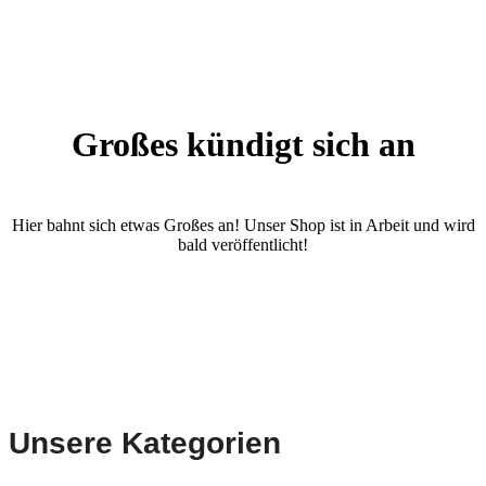
Großes kündigt sich an
Hier bahnt sich etwas Großes an! Unser Shop ist in Arbeit und wird
bald veröffentlicht!
Unsere Kategorien