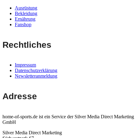
Ausrüstung
Bekleidung
Ernährung
Fanshop
Rechtliches
Impressum
Datenschutzerklärung
Newsletteranmeldung
Adresse
home-of-sports.de ist ein Service der Silver Media Direct Marketing
GmbH
Silver Media Direct Marketing