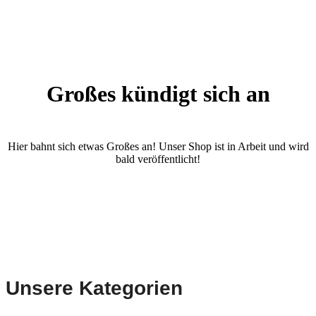
Großes kündigt sich an
Hier bahnt sich etwas Großes an! Unser Shop ist in Arbeit und wird
bald veröffentlicht!
Unsere Kategorien