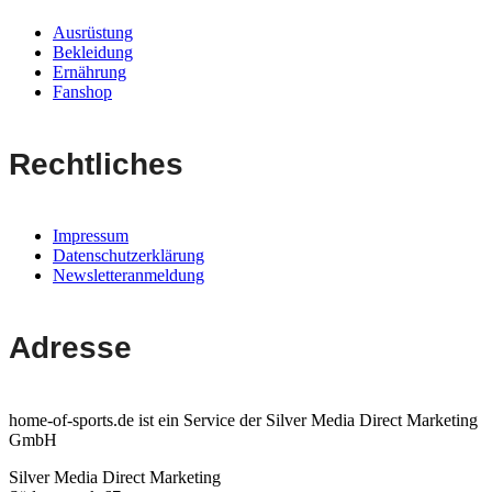
Ausrüstung
Bekleidung
Ernährung
Fanshop
Rechtliches
Impressum
Datenschutzerklärung
Newsletteranmeldung
Adresse
home-of-sports.de ist ein Service der Silver Media Direct Marketing
GmbH
Silver Media Direct Marketing