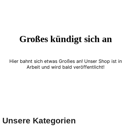
Großes kündigt sich an
Hier bahnt sich etwas Großes an! Unser Shop ist in
Arbeit und wird bald veröffentlicht!
Unsere Kategorien