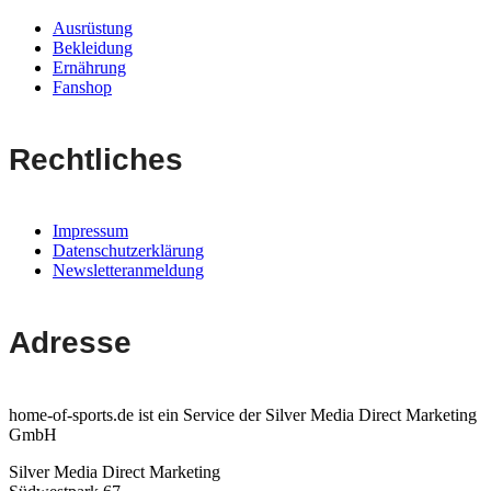
Ausrüstung
Bekleidung
Ernährung
Fanshop
Rechtliches
Impressum
Datenschutzerklärung
Newsletteranmeldung
Adresse
home-of-sports.de ist ein Service der Silver Media Direct Marketing
GmbH
Silver Media Direct Marketing