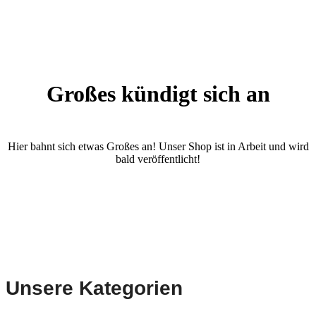
Großes kündigt sich an
Hier bahnt sich etwas Großes an! Unser Shop ist in Arbeit und wird
bald veröffentlicht!
Unsere Kategorien