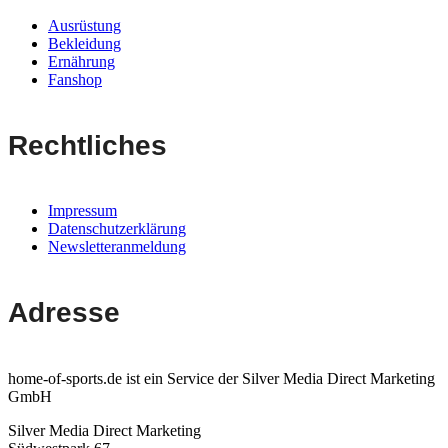
Ausrüstung
Bekleidung
Ernährung
Fanshop
Rechtliches
Impressum
Datenschutzerklärung
Newsletteranmeldung
Adresse
home-of-sports.de ist ein Service der Silver Media Direct Marketing
GmbH
Silver Media Direct Marketing