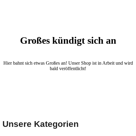
Großes kündigt sich an
Hier bahnt sich etwas Großes an! Unser Shop ist in Arbeit und wird
bald veröffentlicht!
Unsere Kategorien