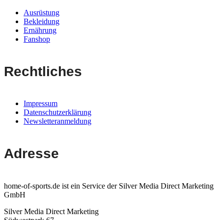
Ausrüstung
Bekleidung
Ernährung
Fanshop
Rechtliches
Impressum
Datenschutzerklärung
Newsletteranmeldung
Adresse
home-of-sports.de ist ein Service der Silver Media Direct Marketing
GmbH
Silver Media Direct Marketing