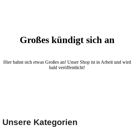
Großes kündigt sich an
Hier bahnt sich etwas Großes an! Unser Shop ist in Arbeit und wird
bald veröffentlicht!
Unsere Kategorien