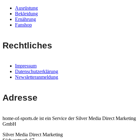
Ausrüstung
Bekleidung
Ernährung
Fanshop
Rechtliches
Impressum
Datenschutzerklärung
Newsletteranmeldung
Adresse
home-of-sports.de ist ein Service der Silver Media Direct Marketing
GmbH
Silver Media Direct Marketing