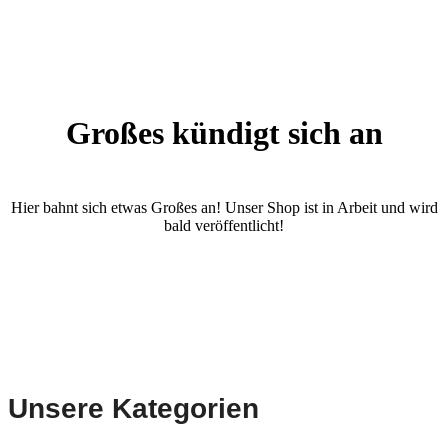
Großes kündigt sich an
Hier bahnt sich etwas Großes an! Unser Shop ist in Arbeit und wird
bald veröffentlicht!
Unsere Kategorien