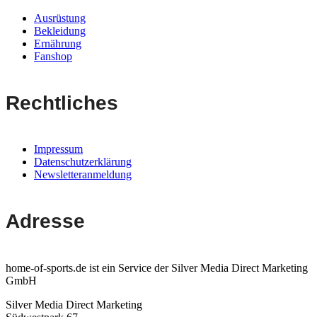
Ausrüstung
Bekleidung
Ernährung
Fanshop
Rechtliches
Impressum
Datenschutzerklärung
Newsletteranmeldung
Adresse
home-of-sports.de ist ein Service der Silver Media Direct Marketing
GmbH
Silver Media Direct Marketing