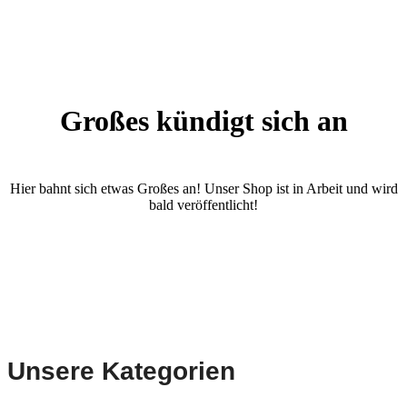
Großes kündigt sich an
Hier bahnt sich etwas Großes an! Unser Shop ist in Arbeit und wird
bald veröffentlicht!
Unsere Kategorien