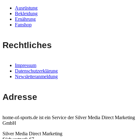
Ausrüstung
Bekleidung
Ernährung
Fanshop
Rechtliches
Impressum
Datenschutzerklärung
Newsletteranmeldung
Adresse
home-of-sports.de ist ein Service der Silver Media Direct Marketing
GmbH
Silver Media Direct Marketing