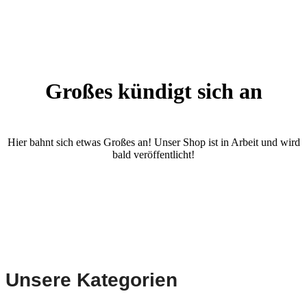
Großes kündigt sich an
Hier bahnt sich etwas Großes an! Unser Shop ist in Arbeit und wird
bald veröffentlicht!
Unsere Kategorien