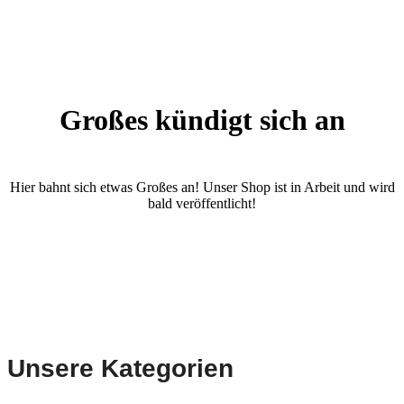
Großes kündigt sich an
Hier bahnt sich etwas Großes an! Unser Shop ist in Arbeit und wird
bald veröffentlicht!
Unsere Kategorien