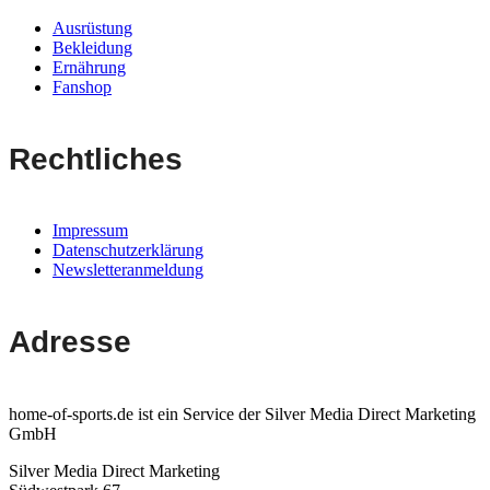
Ausrüstung
Bekleidung
Ernährung
Fanshop
Rechtliches
Impressum
Datenschutzerklärung
Newsletteranmeldung
Adresse
home-of-sports.de ist ein Service der Silver Media Direct Marketing
GmbH
Silver Media Direct Marketing