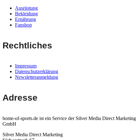
Ausrüstung
Bekleidung
Ernährung
Fanshop
Rechtliches
Impressum
Datenschutzerklärung
Newsletteranmeldung
Adresse
home-of-sports.de ist ein Service der Silver Media Direct Marketing
GmbH
Silver Media Direct Marketing