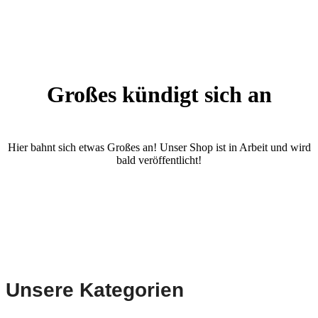
Großes kündigt sich an
Hier bahnt sich etwas Großes an! Unser Shop ist in Arbeit und wird
bald veröffentlicht!
Unsere Kategorien