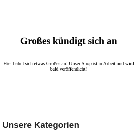
Großes kündigt sich an
Hier bahnt sich etwas Großes an! Unser Shop ist in Arbeit und wird
bald veröffentlicht!
Unsere Kategorien