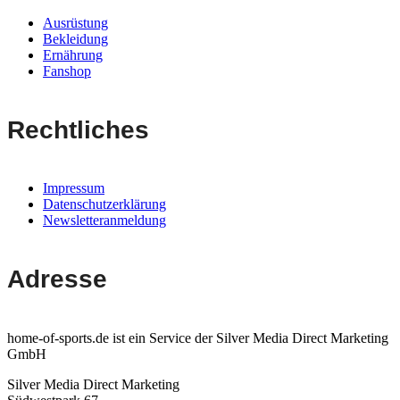
Ausrüstung
Bekleidung
Ernährung
Fanshop
Rechtliches
Impressum
Datenschutzerklärung
Newsletteranmeldung
Adresse
home-of-sports.de ist ein Service der Silver Media Direct Marketing
GmbH
Silver Media Direct Marketing