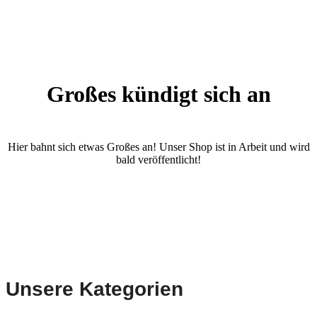
Großes kündigt sich an
Hier bahnt sich etwas Großes an! Unser Shop ist in Arbeit und wird
bald veröffentlicht!
Unsere Kategorien