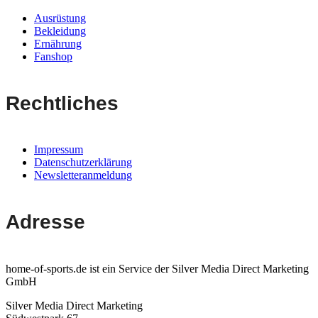
Ausrüstung
Bekleidung
Ernährung
Fanshop
Rechtliches
Impressum
Datenschutzerklärung
Newsletteranmeldung
Adresse
home-of-sports.de ist ein Service der Silver Media Direct Marketing
GmbH
Silver Media Direct Marketing