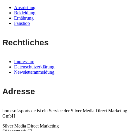
Ausrüstung
Bekleidung
Ernährung
Fanshop
Rechtliches
Impressum
Datenschutzerklärung
Newsletteranmeldung
Adresse
home-of-sports.de ist ein Service der Silver Media Direct Marketing
GmbH
Silver Media Direct Marketing