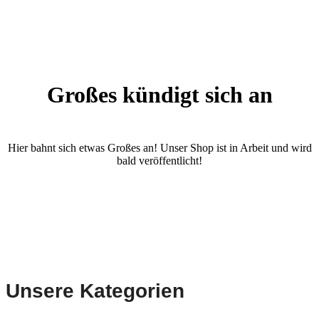
Großes kündigt sich an
Hier bahnt sich etwas Großes an! Unser Shop ist in Arbeit und wird
bald veröffentlicht!
Unsere Kategorien