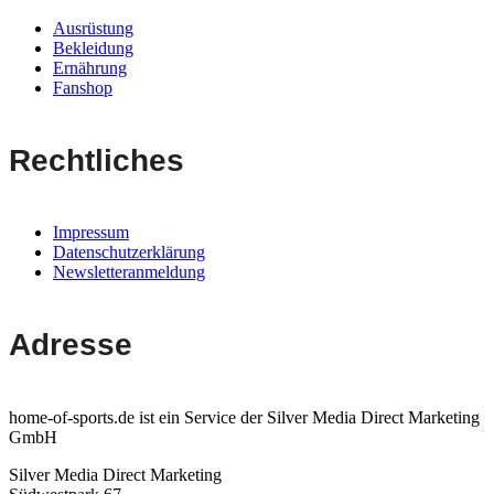
Ausrüstung
Bekleidung
Ernährung
Fanshop
Rechtliches
Impressum
Datenschutzerklärung
Newsletteranmeldung
Adresse
home-of-sports.de ist ein Service der Silver Media Direct Marketing
GmbH
Silver Media Direct Marketing