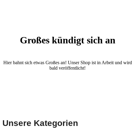
Großes kündigt sich an
Hier bahnt sich etwas Großes an! Unser Shop ist in Arbeit und wird
bald veröffentlicht!
Unsere Kategorien