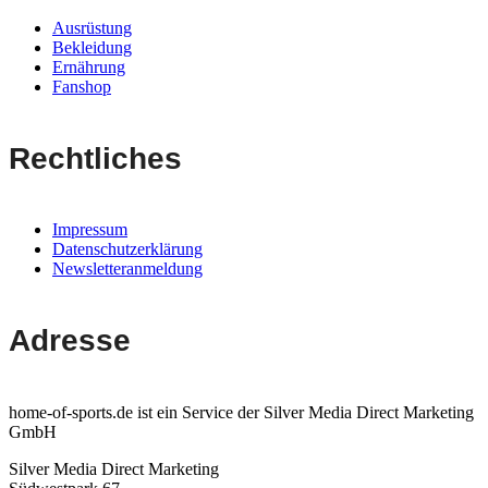
Ausrüstung
Bekleidung
Ernährung
Fanshop
Rechtliches
Impressum
Datenschutzerklärung
Newsletteranmeldung
Adresse
home-of-sports.de ist ein Service der Silver Media Direct Marketing
GmbH
Silver Media Direct Marketing