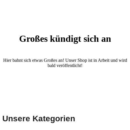
Großes kündigt sich an
Hier bahnt sich etwas Großes an! Unser Shop ist in Arbeit und wird
bald veröffentlicht!
Unsere Kategorien